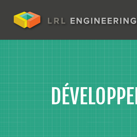
DÉVELOPPE