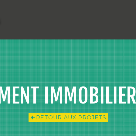
MENT IMMOBILIE
RETOUR AUX PROJETS