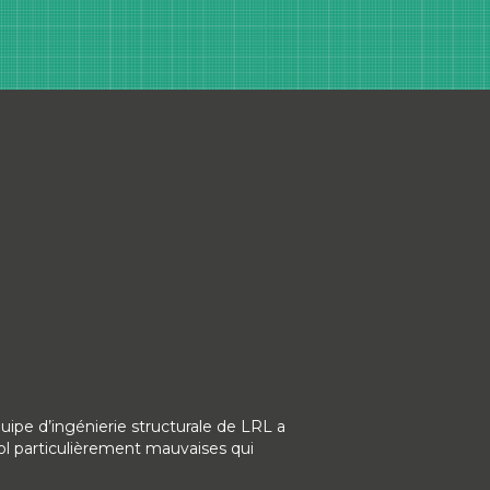
uipe d’ingénierie structurale de LRL a
l particulièrement mauvaises qui