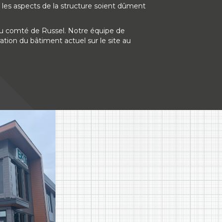
 les aspects de la structure soient dûment
n du comté de Russel. Notre équipe de
ration du bâtiment actuel sur le site au