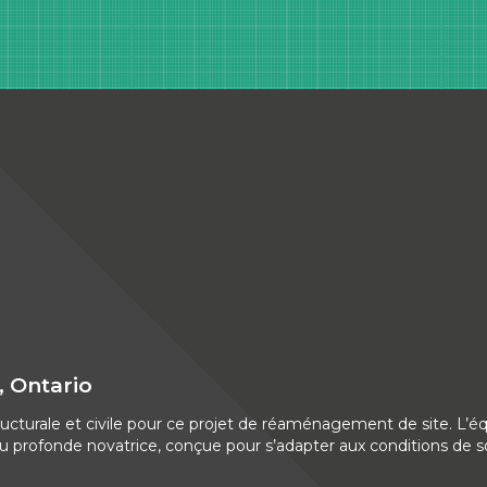
 Ontario
ucturale et civile pour ce projet de réaménagement de site. L’éq
profonde novatrice, conçue pour s’adapter aux conditions de so