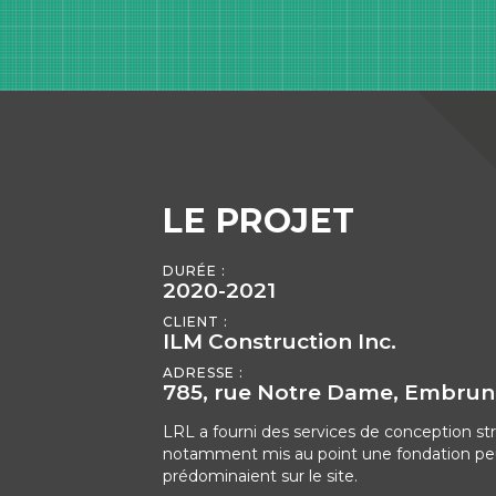
LE PROJET
DURÉE :
2020-2021
CLIENT :
ILM Construction Inc.
ADRESSE :
785, rue Notre Dame, Embrun,
LRL a fourni des services de conception str
notamment mis au point une fondation peu 
prédominaient sur le site.