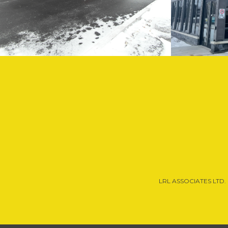
LRL ASSOCIATES LTD. 