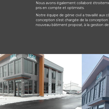
Nous avons également collaboré étroitement
pris en compte et optimisés.
Notre équipe de génie civil a travaillé aux
conception s’est chargée de la conception dé
nouveau bâtiment proposé, à la gestion des