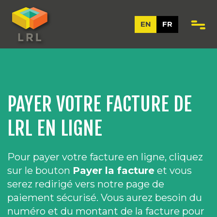
EN
FR
PAYER VOTRE FACTURE DE
LRL EN LIGNE
Pour payer votre facture en ligne, cliquez
sur le bouton
Payer la facture
et vous
serez redirigé vers notre page de
paiement sécurisé. Vous aurez besoin du
numéro et du montant de la facture pour