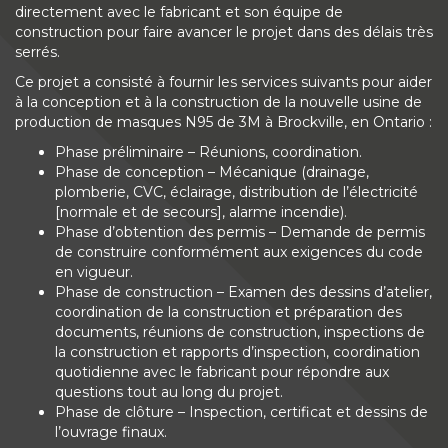
directement avec le fabricant et son équipe de
construction pour faire avancer le projet dans des délais très
serrés.
Ce projet a consisté à fournir les services suivants pour aider
à la conception et à la construction de la nouvelle usine de
production de masques N95 de 3M à Brockville, en Ontario :
Phase préliminaire – Réunions, coordination.
Phase de conception – Mécanique (drainage,
plomberie, CVC, éclairage, distribution de l’électricité
[normale et de secours], alarme incendie).
Phase d’obtention des permis – Demande de permis
de construire conformément aux exigences du code
en vigueur.
Phase de construction – Examen des dessins d’atelier,
coordination de la construction et préparation des
documents, réunions de construction, inspections de
la construction et rapports d’inspection, coordination
quotidienne avec le fabricant pour répondre aux
questions tout au long du projet.
Phase de clôture – Inspection, certificat et dessins de
l’ouvrage finaux.