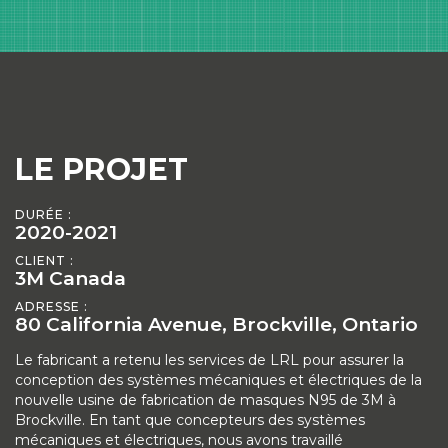
LE PROJET
DURÉE :
2020-2021
CLIENT :
3M Canada
ADRESSE :
80 California Avenue, Brockville, Ontario
Le fabricant a retenu les services de LRL pour assurer la
conception des systèmes mécaniques et électriques de la
nouvelle usine de fabrication de masques N95 de 3M à
Brockville. En tant que concepteurs des systèmes
mécaniques et électriques, nous avons travaillé