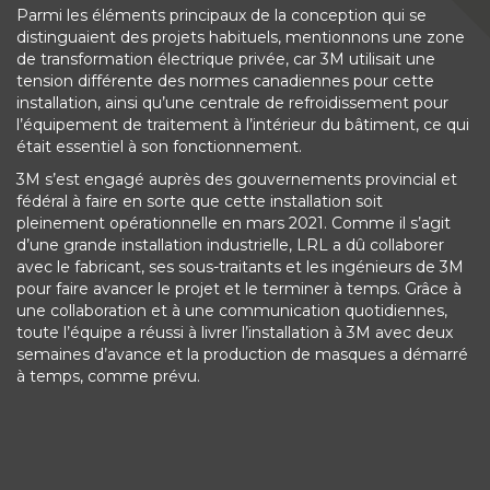
Parmi les éléments principaux de la conception qui se
distinguaient des projets habituels, mentionnons une zone
de transformation électrique privée, car 3M utilisait une
tension différente des normes canadiennes pour cette
installation, ainsi qu’une centrale de refroidissement pour
l’équipement de traitement à l’intérieur du bâtiment, ce qui
était essentiel à son fonctionnement.
3M s’est engagé auprès des gouvernements provincial et
fédéral à faire en sorte que cette installation soit
pleinement opérationnelle en mars 2021. Comme il s’agit
d’une grande installation industrielle, LRL a dû collaborer
avec le fabricant, ses sous-traitants et les ingénieurs de 3M
pour faire avancer le projet et le terminer à temps. Grâce à
une collaboration et à une communication quotidiennes,
toute l’équipe a réussi à livrer l’installation à 3M avec deux
semaines d’avance et la production de masques a démarré
à temps, comme prévu.